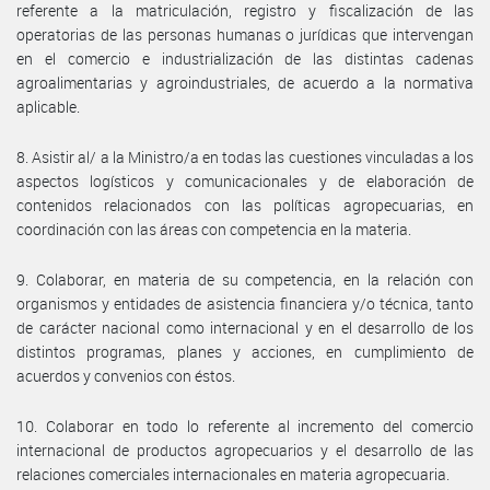
referente a la matriculación, registro y fiscalización de las
operatorias de las personas humanas o jurídicas que intervengan
en el comercio e industrialización de las distintas cadenas
agroalimentarias y agroindustriales, de acuerdo a la normativa
aplicable.
8. Asistir al/ a la Ministro/a en todas las cuestiones vinculadas a los
aspectos logísticos y comunicacionales y de elaboración de
contenidos relacionados con las políticas agropecuarias, en
coordinación con las áreas con competencia en la materia.
9. Colaborar, en materia de su competencia, en la relación con
organismos y entidades de asistencia financiera y/o técnica, tanto
de carácter nacional como internacional y en el desarrollo de los
distintos programas, planes y acciones, en cumplimiento de
acuerdos y convenios con éstos.
10. Colaborar en todo lo referente al incremento del comercio
internacional de productos agropecuarios y el desarrollo de las
relaciones comerciales internacionales en materia agropecuaria.