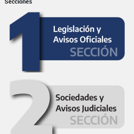
Secciones