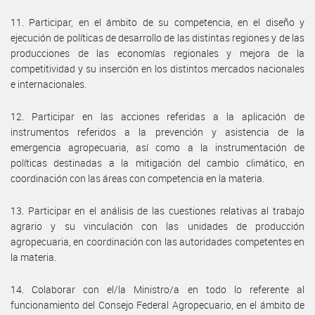
11. Participar, en el ámbito de su competencia, en el diseño y
ejecución de políticas de desarrollo de las distintas regiones y de las
producciones de las economías regionales y mejora de la
competitividad y su inserción en los distintos mercados nacionales
e internacionales.
12. Participar en las acciones referidas a la aplicación de
instrumentos referidos a la prevención y asistencia de la
emergencia agropecuaria, así como a la instrumentación de
políticas destinadas a la mitigación del cambio climático, en
coordinación con las áreas con competencia en la materia.
13. Participar en el análisis de las cuestiones relativas al trabajo
agrario y su vinculación con las unidades de producción
agropecuaria, en coordinación con las autoridades competentes en
la materia.
14. Colaborar con el/la Ministro/a en todo lo referente al
funcionamiento del Consejo Federal Agropecuario, en el ámbito de