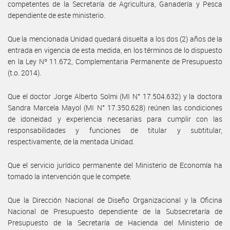
competentes de la Secretaría de Agricultura, Ganadería y Pesca
dependiente de este ministerio.
Que la mencionada Unidad quedará disuelta a los dos (2) años de la
entrada en vigencia de esta medida, en los términos de lo dispuesto
en la Ley Nº 11.672, Complementaria Permanente de Presupuesto
(t.o. 2014).
Que el doctor Jorge Alberto Solmi (MI N° 17.504.632) y la doctora
Sandra Marcela Mayol (MI N° 17.350.628) reúnen las condiciones
de idoneidad y experiencia necesarias para cumplir con las
responsabilidades y funciones de titular y subtitular,
respectivamente, de la mentada Unidad.
Que el servicio jurídico permanente del Ministerio de Economía ha
tomado la intervención que le compete.
Que la Dirección Nacional de Diseño Organizacional y la Oficina
Nacional de Presupuesto dependiente de la Subsecretaría de
Presupuesto de la Secretaría de Hacienda del Ministerio de