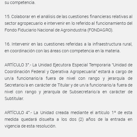
su competencia.
15. Colaborar en el análisis de las cuestiones financieras relativas al
sector agropecuario e intervenir en lo referido al funcionamiento del
Fondo Fiduciario Nacional de Agroindustria (FONDAGRO).
16. Intervenir en las cuestiones referidas a la infraestructura rural,
en coordinación con las áreas con competencia en la materia.
ARTÍCULO 3°.- La Unidad Ejecutora Especial Temporaria “Unidad de
Coordinación Federal y Operativa Agropecuaria” estará a cargo de
un/a funcionario/a fuera de nivel con rango y jerarquía de
Secretario/a en carácter de Titular y de un/a funcionario/a fuera de
nivel con rango y jerarquía de Subsecretario/a en carácter de
Subtitular.
ARTÍCULO 4°.- La Unidad creada mediante el artículo 1º de esta
medida quedará disuelta a los dos (2) años de la entrada en
vigencia de esta resolución.