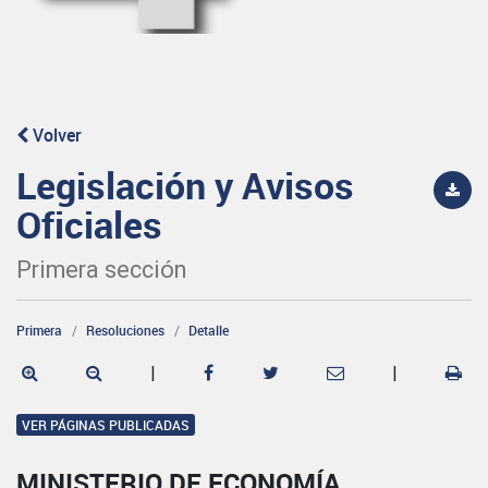
Volver
Legislación y Avisos
Oficiales
Primera sección
Primera
Resoluciones
Detalle
|
|
VER PÁGINAS PUBLICADAS
MINISTERIO DE ECONOMÍA