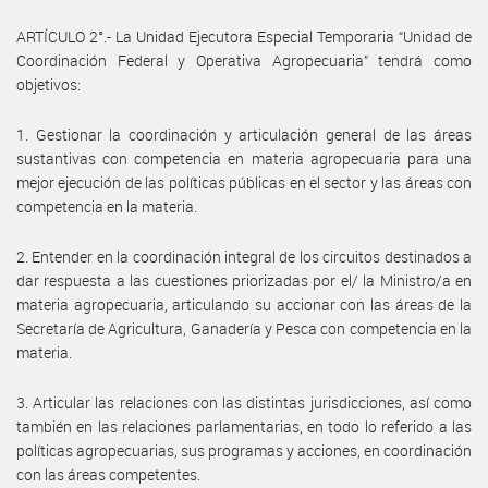
ARTÍCULO 2°.- La Unidad Ejecutora Especial Temporaria “Unidad de
Coordinación Federal y Operativa Agropecuaria” tendrá como
objetivos:
1. Gestionar la coordinación y articulación general de las áreas
sustantivas con competencia en materia agropecuaria para una
mejor ejecución de las políticas públicas en el sector y las áreas con
competencia en la materia.
2. Entender en la coordinación integral de los circuitos destinados a
dar respuesta a las cuestiones priorizadas por el/ la Ministro/a en
materia agropecuaria, articulando su accionar con las áreas de la
Secretaría de Agricultura, Ganadería y Pesca con competencia en la
materia.
3. Articular las relaciones con las distintas jurisdicciones, así como
también en las relaciones parlamentarias, en todo lo referido a las
políticas agropecuarias, sus programas y acciones, en coordinación
con las áreas competentes.