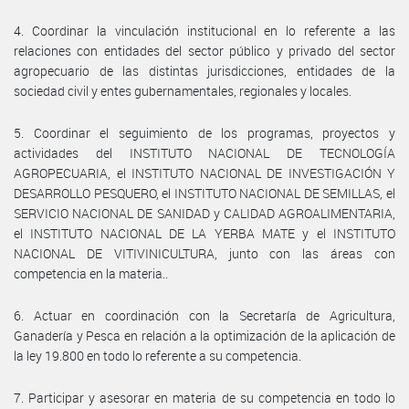
4. Coordinar la vinculación institucional en lo referente a las
relaciones con entidades del sector público y privado del sector
agropecuario de las distintas jurisdicciones, entidades de la
sociedad civil y entes gubernamentales, regionales y locales.
5. Coordinar el seguimiento de los programas, proyectos y
actividades del INSTITUTO NACIONAL DE TECNOLOGÍA
AGROPECUARIA, el INSTITUTO NACIONAL DE INVESTIGACIÓN Y
DESARROLLO PESQUERO, el INSTITUTO NACIONAL DE SEMILLAS, el
SERVICIO NACIONAL DE SANIDAD y CALIDAD AGROALIMENTARIA,
el INSTITUTO NACIONAL DE LA YERBA MATE y el INSTITUTO
NACIONAL DE VITIVINICULTURA, junto con las áreas con
competencia en la materia..
6. Actuar en coordinación con la Secretaría de Agricultura,
Ganadería y Pesca en relación a la optimización de la aplicación de
la ley 19.800 en todo lo referente a su competencia.
7. Participar y asesorar en materia de su competencia en todo lo