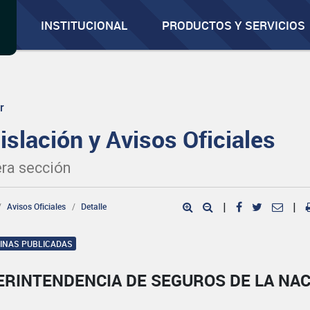
INSTITUCIONAL
PRODUCTOS Y SERVICIOS
r
islación y Avisos Oficiales
ra sección
Avisos Oficiales
Detalle
|
|
GINAS PUBLICADAS
ERINTENDENCIA DE SEGUROS DE LA NA