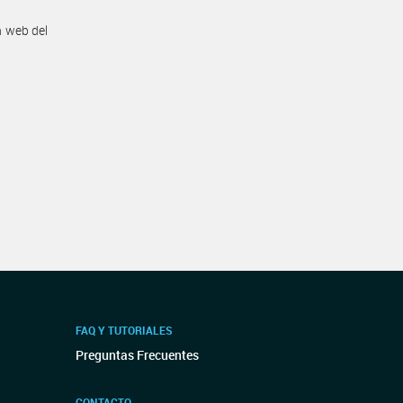
n web del
FAQ Y TUTORIALES
Preguntas Frecuentes
CONTACTO