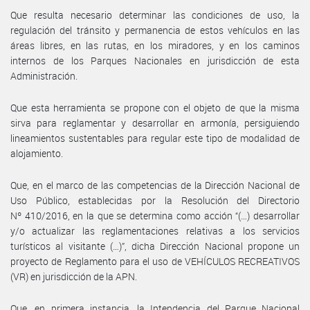
Que resulta necesario determinar las condiciones de uso, la
regulación del tránsito y permanencia de estos vehículos en las
áreas libres, en las rutas, en los miradores, y en los caminos
internos de los Parques Nacionales en jurisdicción de esta
Administración.
Que esta herramienta se propone con el objeto de que la misma
sirva para reglamentar y desarrollar en armonía, persiguiendo
lineamientos sustentables para regular este tipo de modalidad de
alojamiento.
Que, en el marco de las competencias de la Dirección Nacional de
Uso Público, establecidas por la Resolución del Directorio
Nº 410/2016, en la que se determina como acción “(…) desarrollar
y/o actualizar las reglamentaciones relativas a los servicios
turísticos al visitante (…)”, dicha Dirección Nacional propone un
proyecto de Reglamento para el uso de VEHÍCULOS RECREATIVOS
(VR) en jurisdicción de la APN.
Que, en primera instancia, la Intendencia del Parque Nacional