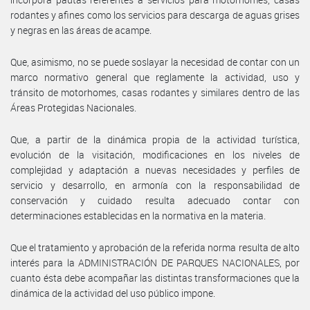
rodantes y afines como los servicios para descarga de aguas grises
y negras en las áreas de acampe.
Que, asimismo, no se puede soslayar la necesidad de contar con un
marco normativo general que reglamente la actividad, uso y
tránsito de motorhomes, casas rodantes y similares dentro de las
Áreas Protegidas Nacionales.
Que, a partir de la dinámica propia de la actividad turística,
evolución de la visitación, modificaciones en los niveles de
complejidad y adaptación a nuevas necesidades y perfiles de
servicio y desarrollo, en armonía con la responsabilidad de
conservación y cuidado resulta adecuado contar con
determinaciones establecidas en la normativa en la materia.
Que el tratamiento y aprobación de la referida norma resulta de alto
interés para la ADMINISTRACIÓN DE PARQUES NACIONALES, por
cuanto ésta debe acompañar las distintas transformaciones que la
dinámica de la actividad del uso público impone.