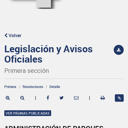
Volver
Legislación y Avisos
Oficiales
Primera sección
Primera
Resoluciones
Detalle
|
|
VER PÁGINAS PUBLICADAS