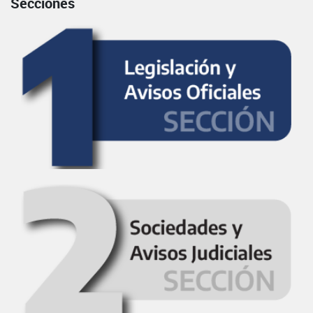
Secciones