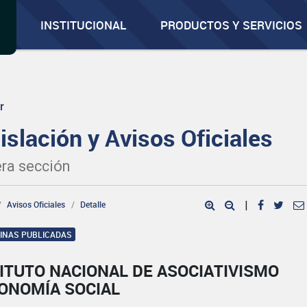
INSTITUCIONAL
PRODUCTOS Y SERVICIOS
r
islación y Avisos Oficiales
ra sección
Avisos Oficiales
Detalle
|
GINAS PUBLICADAS
ITUTO NACIONAL DE ASOCIATIVISMO
CONOMÍA SOCIAL