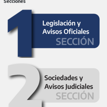
Secciones