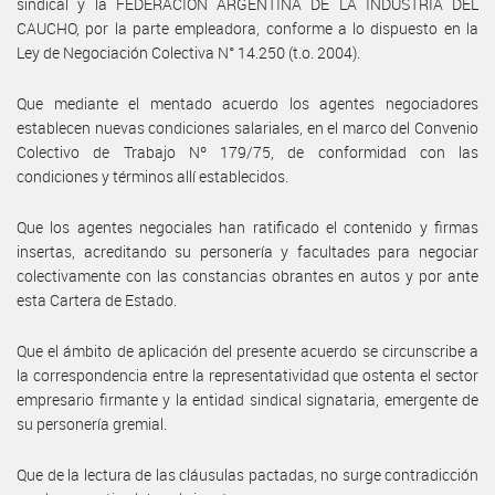
sindical y la FEDERACION ARGENTINA DE LA INDUSTRIA DEL
CAUCHO, por la parte empleadora, conforme a lo dispuesto en la
Ley de Negociación Colectiva N° 14.250 (t.o. 2004).
Que mediante el mentado acuerdo los agentes negociadores
establecen nuevas condiciones salariales, en el marco del Convenio
Colectivo de Trabajo Nº 179/75, de conformidad con las
condiciones y términos allí establecidos.
Que los agentes negociales han ratificado el contenido y firmas
insertas, acreditando su personería y facultades para negociar
colectivamente con las constancias obrantes en autos y por ante
esta Cartera de Estado.
Que el ámbito de aplicación del presente acuerdo se circunscribe a
la correspondencia entre la representatividad que ostenta el sector
empresario firmante y la entidad sindical signataria, emergente de
su personería gremial.
Que de la lectura de las cláusulas pactadas, no surge contradicción