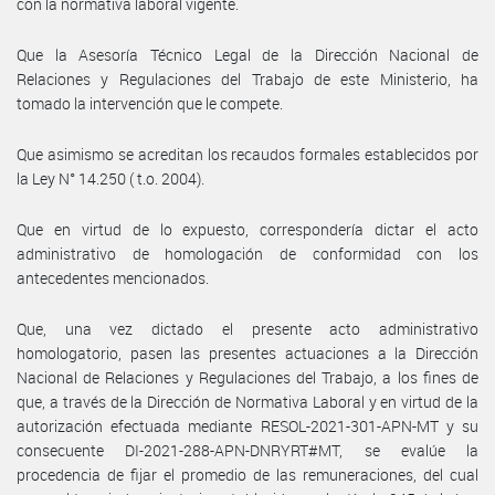
con la normativa laboral vigente.
Que la Asesoría Técnico Legal de la Dirección Nacional de
Relaciones y Regulaciones del Trabajo de este Ministerio, ha
tomado la intervención que le compete.
Que asimismo se acreditan los recaudos formales establecidos por
la Ley N° 14.250 ( t.o. 2004).
Que en virtud de lo expuesto, correspondería dictar el acto
administrativo de homologación de conformidad con los
antecedentes mencionados.
Que, una vez dictado el presente acto administrativo
homologatorio, pasen las presentes actuaciones a la Dirección
Nacional de Relaciones y Regulaciones del Trabajo, a los fines de
que, a través de la Dirección de Normativa Laboral y en virtud de la
autorización efectuada mediante RESOL-2021-301-APN-MT y su
consecuente DI-2021-288-APN-DNRYRT#MT, se evalúe la
procedencia de fijar el promedio de las remuneraciones, del cual