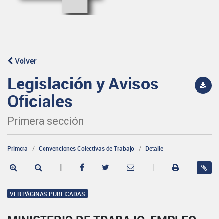
Volver
Legislación y Avisos
Oficiales
Primera sección
Primera
Convenciones Colectivas de Trabajo
Detalle
|
|
VER PÁGINAS PUBLICADAS