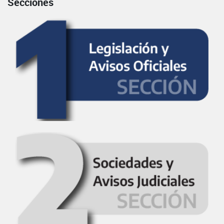
Secciones