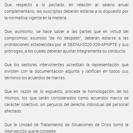
Que, respecto a lo pactado, en relación al salario anual
complementario, las suscriptas deberán estarse a lo dispuesto por
la normativa vigente en la materia.
Que, asimismo, se hace saber a las partes que en virtud del
compromiso asumido “de no despedir”, deberán estarse a las
prohibiciones establecidas por el DECNU-2020-329-APNPTE y sus
prórrogas, a los cuales deberán ajustar íntegramente su conducta.
Que los sectores intervinientes acreditan la representación que
invisten con la documentación adjunta y ratifican en todos sus
términos los acuerdos de marras.
Que en razón de lo expuesto, procede la homologación de los
mismos, los que serán considerados como acuerdos marco de
carácter colectivo, sin perjuicio del derecho individual del personal
afectado.
Que la Unidad de Tratamiento de Situaciones de Crisis tomó la
intervención que le compete.