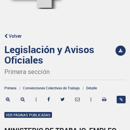
Volver
Legislación y Avisos
Oficiales
Primera sección
Primera
Convenciones Colectivas de Trabajo
Detalle
|
|
VER PÁGINAS PUBLICADAS