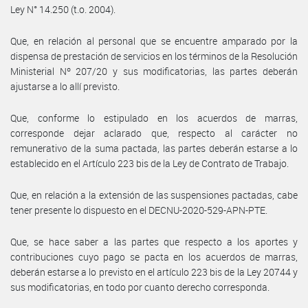
Ley N° 14.250 (t.o. 2004).
Que, en relación al personal que se encuentre amparado por la
dispensa de prestación de servicios en los términos de la Resolución
Ministerial Nº 207/20 y sus modificatorias, las partes deberán
ajustarse a lo allí previsto.
Que, conforme lo estipulado en los acuerdos de marras,
corresponde dejar aclarado que, respecto al carácter no
remunerativo de la suma pactada, las partes deberán estarse a lo
establecido en el Artículo 223 bis de la Ley de Contrato de Trabajo.
Que, en relación a la extensión de las suspensiones pactadas, cabe
tener presente lo dispuesto en el DECNU-2020-529-APN-PTE.
Que, se hace saber a las partes que respecto a los aportes y
contribuciones cuyo pago se pacta en los acuerdos de marras,
deberán estarse a lo previsto en el artículo 223 bis de la Ley 20744 y
sus modificatorias, en todo por cuanto derecho corresponda.