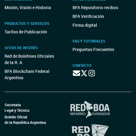
Misión, Visión e Historia
BFA Repositorio recibos
BFA Verificación
PRODUCTOS Y SERVICIOS
Firma digital
Tarifas de Publicación
FAQ Y TUTORIALES
SITIOS DE INTERÉS
Preguntas Frecuentes
Red de Boletines Oficiales
de la R. A.
CONTACTO
BFA Blockchain Federal
Argentina
Secretaría
Legal y Técnica
Boletín Oficial
de la República Argentina