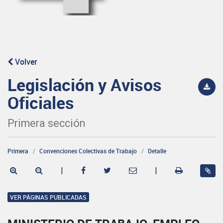
Volver
Legislación y Avisos
Oficiales
Primera sección
Primera
Convenciones Colectivas de Trabajo
Detalle
|
|
VER PÁGINAS PUBLICADAS