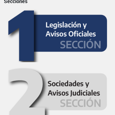
Secciones