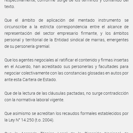
texto.
Que el ámbito de aplicación del mentado instrumento se
circunscribe a la estricta correspondencia entre el alcance de
representación del sector empresario firmante, y los ámbitos
personal y territorial de la Entidad sindical de marras, emergentes
de su personería gremial.
Que los agentes negociales al ratificar el contenido y firmas insertas
en el Acuerdo, han acreditado sus personerías y facultades para
negociar colectivamente con las constancias glosadas en autos por
ante esta Cartera de Estado.
Que de la lectura de las cláusulas pactadas, no surge contradicción
con la normativa laboral vigente.
Que asimismo se acreditan los recaudos formales establecidos por
la Ley N° 14.250 (t.o. 2004).