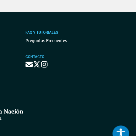
FAQ Y TUTORIALES
Preguntas Frecuentes
CONTACTO