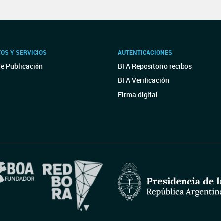
OS Y SERVICIOS
AUTENTICACIONES
de Publicación
BFA Repositorio recibos
BFA Verificación
Firma digital