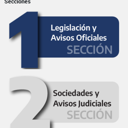
Secciones