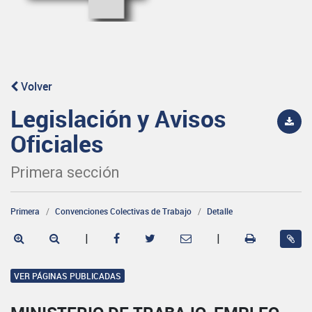
Volver
Legislación y Avisos
Oficiales
Primera sección
Primera
Convenciones Colectivas de Trabajo
Detalle
|
|
VER PÁGINAS PUBLICADAS