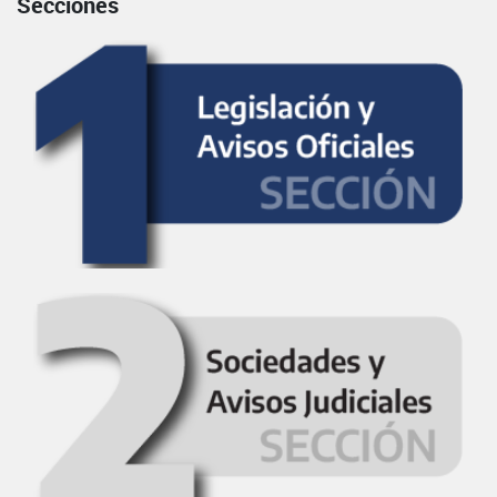
Secciones