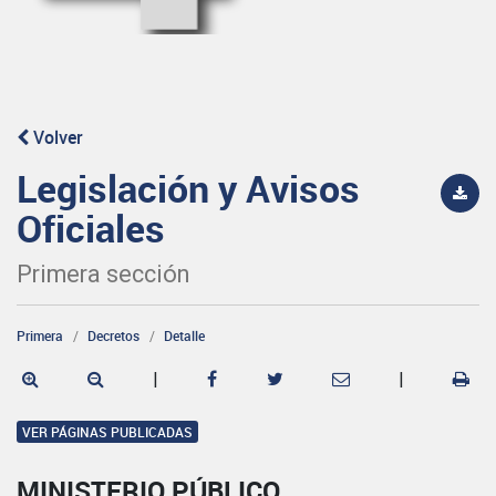
Volver
Legislación y Avisos
Oficiales
Primera sección
Primera
Decretos
Detalle
|
|
VER PÁGINAS PUBLICADAS
MINISTERIO PÚBLICO