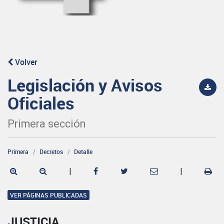
Volver
Legislación y Avisos
Oficiales
Primera sección
Primera
Decretos
Detalle
|
|
VER PÁGINAS PUBLICADAS
JUSTICIA