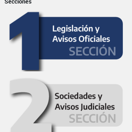
Secciones