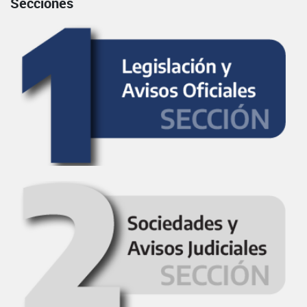
Secciones