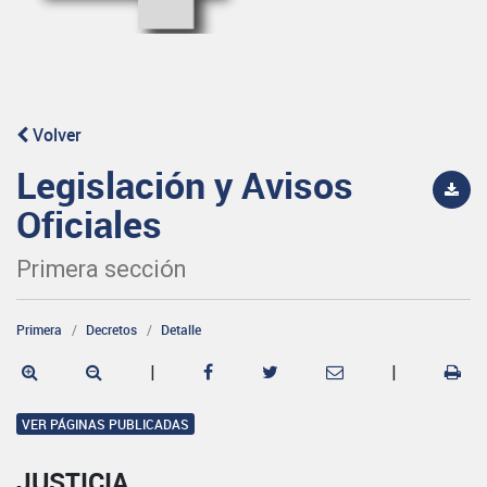
Volver
Legislación y Avisos
Oficiales
Primera sección
Primera
Decretos
Detalle
|
|
VER PÁGINAS PUBLICADAS
JUSTICIA