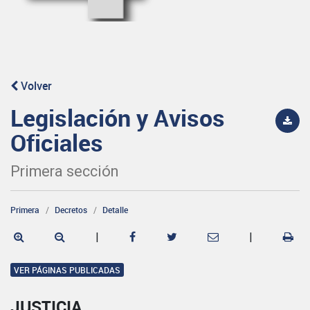
Volver
Legislación y Avisos
Oficiales
Primera sección
Primera
Decretos
Detalle
|
|
VER PÁGINAS PUBLICADAS
JUSTICIA