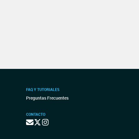
FAQ Y TUTORIALES
Preguntas Frecuentes
CONTACTO