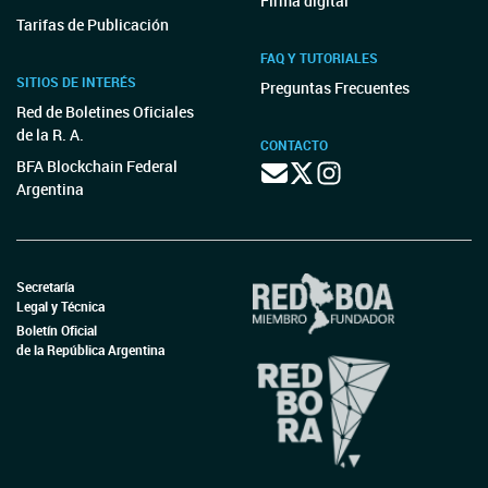
Firma digital
Tarifas de Publicación
FAQ Y TUTORIALES
SITIOS DE INTERÉS
Preguntas Frecuentes
Red de Boletines Oficiales
de la R. A.
CONTACTO
BFA Blockchain Federal
Argentina
Secretaría
Legal y Técnica
Boletín Oficial
de la República Argentina