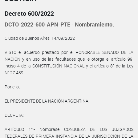
Decreto 600/2022
DCTO-2022-600-APN-PTE - Nombramiento.
Ciudad de Buenos Aires, 14/09/2022
VISTO el acuerdo prestado por el HONORABLE SENADO DE LA
NACIÓN y en uso de las facultades que le otorga el artículo 99,
inciso 4 de la CONSTITUCIÓN NACIONAL y el artículo 8° de la Ley
N° 27.439.
Por ello,
EL PRESIDENTE DE LA NACIÓN ARGENTINA
DECRETA:
ARTÍCULO 1°.- Nómbrase CONJUEZA DE LOS JUZGADOS
FEDERALES DE PRIMERA INSTANCIA DE LA JURISDICCIÓN DE LA