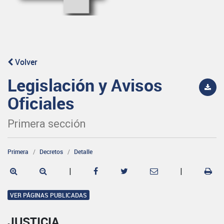
Volver
Legislación y Avisos
Oficiales
Primera sección
Primera
Decretos
Detalle
|
|
VER PÁGINAS PUBLICADAS
JUSTICIA