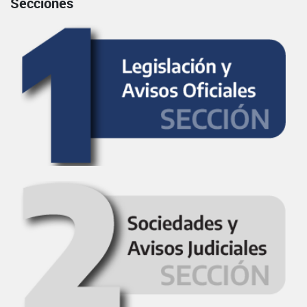
Secciones