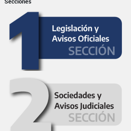
Secciones