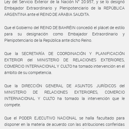
Ley del Servicio Exterior de la Nación N° 20.957, y se lo designó
Embajador Extraordinario y Plenipotenciario de la REPÚBLICA
ARGENTINA ante el REINO DE ARABIA SAUDITA.
Que el Gobierno del REINO DE BAHRÉIN concedió el plácet de estilo
para su designación como Embajador Extraordinario y
Plenipotenciario de la República ante dicho Reino.
Que la SECRETARÍA DE COORDINACIÓN Y PLANIFICACIÓN
EXTERIOR del MINISTERIO DE RELACIONES EXTERIORES,
COMERCIO INTERNACIONAL Y CULTO ha tomado intervención en el
ámbito de su competencia.
Que la DIRECCIÓN GENERAL DE ASUNTOS JURÍDICOS del
MINISTERIO DE RELACIONES EXTERIORES, COMERCIO
INTERNACIONAL Y CULTO ha tomado la intervención que le
compete.
Que el PODER EJECUTIVO NACIONAL se halla facultado para
disponer en la materia de acuerdo con las atribuciones conferidas