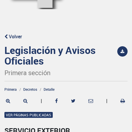
Volver
Legislación y Avisos
Oficiales
Primera sección
Primera
Decretos
Detalle
|
|
VER PÁGINAS PUBLICADAS
SERVICIO EXTERIOR