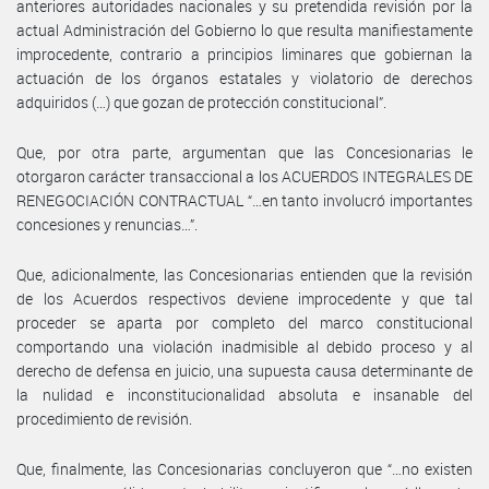
anteriores autoridades nacionales y su pretendida revisión por la
actual Administración del Gobierno lo que resulta manifiestamente
improcedente, contrario a principios liminares que gobiernan la
actuación de los órganos estatales y violatorio de derechos
adquiridos (…) que gozan de protección constitucional”.
Que, por otra parte, argumentan que las Concesionarias le
otorgaron carácter transaccional a los ACUERDOS INTEGRALES DE
RENEGOCIACIÓN CONTRACTUAL “…en tanto involucró importantes
concesiones y renuncias…”.
Que, adicionalmente, las Concesionarias entienden que la revisión
de los Acuerdos respectivos deviene improcedente y que tal
proceder se aparta por completo del marco constitucional
comportando una violación inadmisible al debido proceso y al
derecho de defensa en juicio, una supuesta causa determinante de
la nulidad e inconstitucionalidad absoluta e insanable del
procedimiento de revisión.
Que, finalmente, las Concesionarias concluyeron que “…no existen