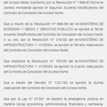
del Acceso Oeste. Asimismo, por la Resolución N° 1366/97 dicha ex
cartera ministerial aprobó el Segundo Acuerdo Modificatorio del
Contrato de Concesión del Acceso Norte.
Que a través de la Resolución N° 886/98 del ex-MINISTERIO DE
ECONOMÍA Y OBRAS Y SERVICIOS PÚBLICOS se aprobó el Tercer
Acuerdo Modificatorio del Contrato de Concesión del Acceso Norte.
A su vez, por la Resolución N° 316/00 del ex-MINISTERIO DE
INFRAESTRUCTURA Y VIVIENDA se aprobó la Tercera Adecuación
del Contrato de Concesión del Acceso Oeste.
Que mediante la Resolución N° 185/00 del ex-MINISTERIO DE
INFRAESTRUCTURA Y VIVIENDA se aprobó la Cuarta Adecuación
del Contrato de Concesión del Acceso Norte.
Que a través del Decreto N° 1221/00 se aprobó la Quinta
Adecuación del Contrato de Concesión del Acceso Norte.
Que por la Ley N° 25.561 se declaró la emergencia pública en
materia social, económica, administrativa, financiera y cambiaria,