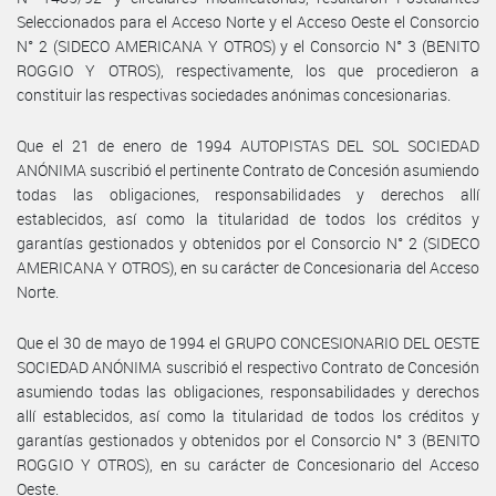
Seleccionados para el Acceso Norte y el Acceso Oeste el Consorcio
N° 2 (SIDECO AMERICANA Y OTROS) y el Consorcio N° 3 (BENITO
ROGGIO Y OTROS), respectivamente, los que procedieron a
constituir las respectivas sociedades anónimas concesionarias.
Que el 21 de enero de 1994 AUTOPISTAS DEL SOL SOCIEDAD
ANÓNIMA suscribió el pertinente Contrato de Concesión asumiendo
todas las obligaciones, responsabilidades y derechos allí
establecidos, así como la titularidad de todos los créditos y
garantías gestionados y obtenidos por el Consorcio N° 2 (SIDECO
AMERICANA Y OTROS), en su carácter de Concesionaria del Acceso
Norte.
Que el 30 de mayo de 1994 el GRUPO CONCESIONARIO DEL OESTE
SOCIEDAD ANÓNIMA suscribió el respectivo Contrato de Concesión
asumiendo todas las obligaciones, responsabilidades y derechos
allí establecidos, así como la titularidad de todos los créditos y
garantías gestionados y obtenidos por el Consorcio N° 3 (BENITO
ROGGIO Y OTROS), en su carácter de Concesionario del Acceso
Oeste.