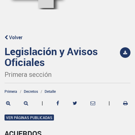
Volver
Legislación y Avisos
Oficiales
Primera sección
Primera
Decretos
Detalle
|
|
VER PÁGINAS PUBLICADAS
ACUERDOS