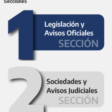
Secciones