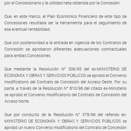
por el Concesionario y la utilidad neta obtenida por la Concesión.
Que, en este marco, el Plan Económico Financiero de este tipo de
Concesiones resultaba ser la herramienta para el seguimiento de
esa eventual rentabilidad.
Que con posterioridad a la entrada en vigencia de los Contratos de
Concesión se aprobaron diferentes adecuaciones contractuales
para ambas Concesiones.
Que mediante la Resolución N° 306/95 del ex-MINISTERIO DE
ECONOMÍA Y OBRAS Y SERVICIOS PÚBLICOS se aprobó el Convenio
modificatorio del Contrato de Concesión del Acceso Oeste. Por su
parte, a través de la Resolución N° 810/96 del citado ex-Ministerio
se aprobó el Convenio modificatorio del Contrato de Concesión del
Acceso Norte.
Que por conducto de la Resolución N° 379/96 del referido ex-
MINISTERIO DE ECONOMÍA Y OBRAS Y SERVICIOS PÚBLICOS se
aprobó un nuevo Convenio modificatorio del Contrato de Concesión