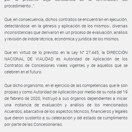
procedimiento…”.
Que, en consecuencia, dichos contratos se encuentran en ejecución,
detectándose -en la génesis y aplicación de los mismos-, diversas
inconsistencias que derivaron en un proceso de evaluación, análisis
y revisión de índole técnica, económica y jurídica de los mismos.
Que en virtud de lo previsto en la Ley N° 27.445, la DIRECCIÓN
NACIONAL DE VIALIDAD es Autoridad de Aplicación de los
Contratos de Concesiones Viales vigentes y de aquellos que se
celebren en el futuro.
Que dicho organismo, en el ejercicio de las competencias que le son
propias y como Autoridad de Aplicación por medio de su nota del 19
de febrero de 2020, instruyó a sus órganos dependientes a iniciar
una instancia de evaluación y análisis de los mencionados
Acuerdos, abarcativa de los aspectos técnicos, financieros y legales
que dieron sustento a su celebración y del estado de cumplimiento
por parte de las Concesionarias.