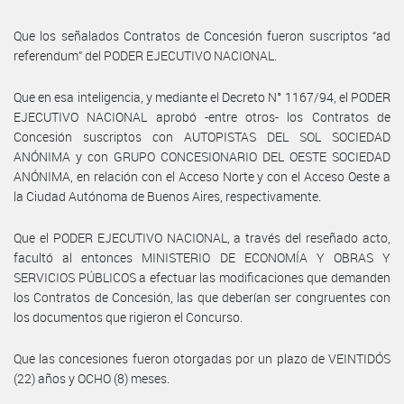
Que los señalados Contratos de Concesión fueron suscriptos “ad
referendum” del PODER EJECUTIVO NACIONAL.
Que en esa inteligencia, y mediante el Decreto N° 1167/94, el PODER
EJECUTIVO NACIONAL aprobó -entre otros- los Contratos de
Concesión suscriptos con AUTOPISTAS DEL SOL SOCIEDAD
ANÓNIMA y con GRUPO CONCESIONARIO DEL OESTE SOCIEDAD
ANÓNIMA, en relación con el Acceso Norte y con el Acceso Oeste a
la Ciudad Autónoma de Buenos Aires, respectivamente.
Que el PODER EJECUTIVO NACIONAL, a través del reseñado acto,
facultó al entonces MINISTERIO DE ECONOMÍA Y OBRAS Y
SERVICIOS PÚBLICOS a efectuar las modificaciones que demanden
los Contratos de Concesión, las que deberían ser congruentes con
los documentos que rigieron el Concurso.
Que las concesiones fueron otorgadas por un plazo de VEINTIDÓS
(22) años y OCHO (8) meses.