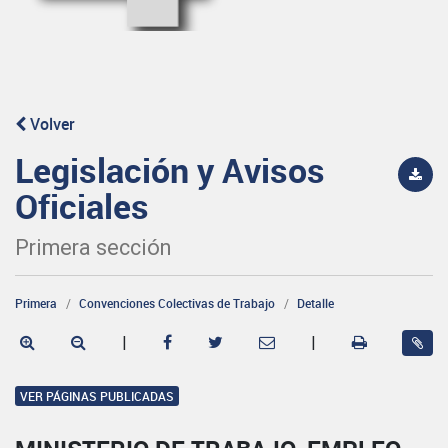
Volver
Legislación y Avisos
Oficiales
Primera sección
Primera
Convenciones Colectivas de Trabajo
Detalle
|
|
VER PÁGINAS PUBLICADAS