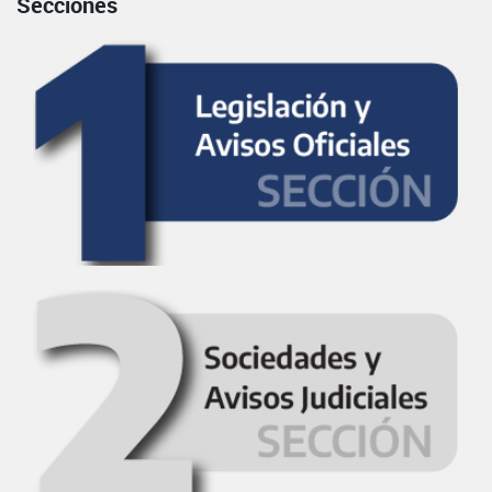
Secciones