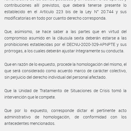
contribuciones allí previstos, que deberá tenerse presente lo
establecido en el Artículo 223 bis de la Ley N° 20.744 y sus
modificatorias en todo por cuanto derecho corresponda.
Que, asimismo, se hace saber a las partes que en virtud del
compromiso asumido en la cláusula sexta deberán estarse a las
prohibiciones establecidas por el DECNU-2020-329-APNPTE y sus
prórrogas, a los cuales deberán ajustar íntegramente su conducta.
Que en razón de lo expuesto, procede la homologación del mismo, el
que será considerado como acuerdo marco de carácter colectivo,
sin perjuicio del derecho individual del personal afectado.
Que la Unidad de Tratamiento de Situaciones de Crisis tomó la
intervención que le compete.
Que por lo expuesto, corresponde dictar el pertinente acto
administrativo de homologación, de conformidad con los
antecedentes mencionados.