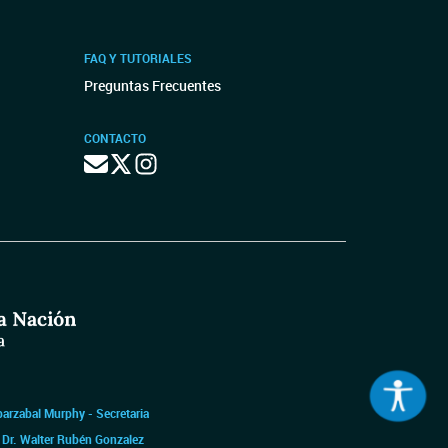
FAQ Y TUTORIALES
Preguntas Frecuentes
CONTACTO
barzabal Murphy - Secretaria
|
Dr. Walter Rubén Gonzalez