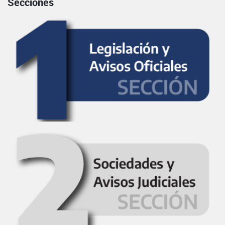
Secciones