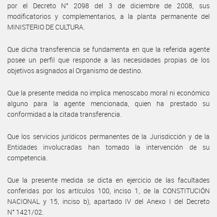
por el Decreto N° 2098 del 3 de diciembre de 2008, sus
modificatorios y complementarios, a la planta permanente del
MINISTERIO DE CULTURA.
Que dicha transferencia se fundamenta en que la referida agente
posee un perfil que responde a las necesidades propias de los
objetivos asignados al Organismo de destino.
Que la presente medida no implica menoscabo moral ni económico
alguno para la agente mencionada, quien ha prestado su
conformidad a la citada transferencia.
Que los servicios jurídicos permanentes de la Jurisdicción y de la
Entidades involucradas han tomado la intervención de su
competencia.
Que la presente medida se dicta en ejercicio de las facultades
conferidas por los artículos 100, inciso 1, de la CONSTITUCIÓN
NACIONAL y 15, inciso b), apartado IV del Anexo I del Decreto
N° 1421/02.