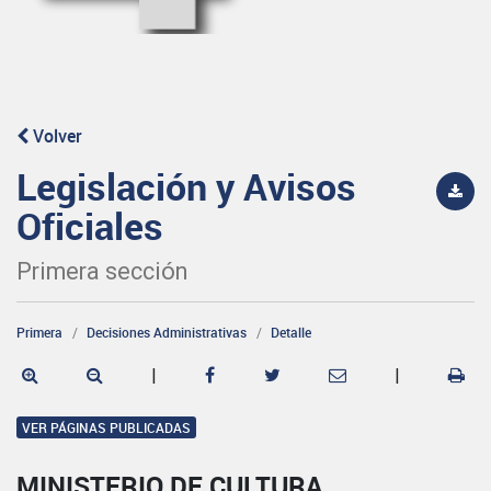
Volver
Legislación y Avisos
Oficiales
Primera sección
Primera
Decisiones Administrativas
Detalle
|
|
VER PÁGINAS PUBLICADAS
MINISTERIO DE CULTURA