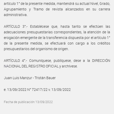
artículo 1° de la presente medida, mantendrá su actual Nivel, Grado,
Agrupamiento y Tramo de revista alcanzados en su carrera
administrativa.
ARTÍCULO 3°.- Establécese que, hasta tanto se efectúen las
adecuaciones presupuestarias correspondientes, la atención de la
erogación emergente de la transferencia dispuesta por el artículo 1°
de la presente medida, se efectuará con cargo a los créditos
presupuestarios del organismo de origen.
ARTÍCULO 4°.- Comuníquese, publíquese, dese a la DIRECCIÓN
NACIONAL DEL REGISTRO OFICIAL y archívese.
Juan Luis Manzur - Tristán Bauer
e. 13/09/2022 N° 72417/22 v. 13/09/2022
Fecha de publicación 13/09/2022