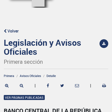
Volver
Legislación y Avisos
Oficiales
Primera sección
Primera
Avisos Oficiales
Detalle
|
|
VER PÁGINAS PUBLICADAS
BANCO CENTRAL DE LA REPÚBLICA