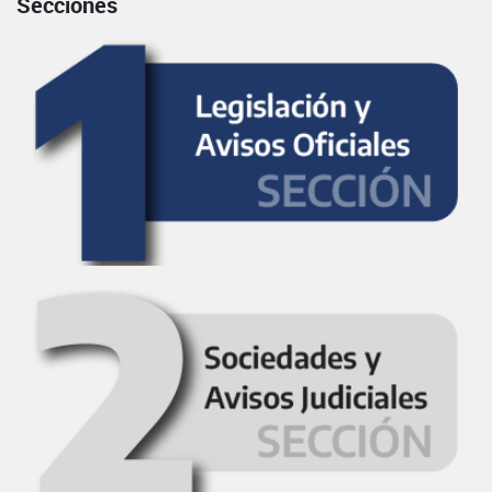
Secciones