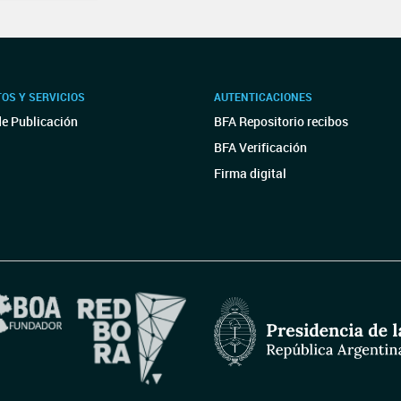
OS Y SERVICIOS
AUTENTICACIONES
de Publicación
BFA Repositorio recibos
BFA Verificación
Firma digital