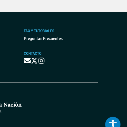
FAQ Y TUTORIALES
Preguntas Frecuentes
CONTACTO