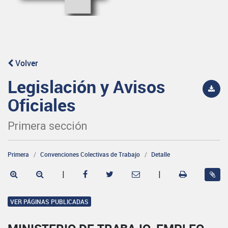
Volver
Legislación y Avisos
Oficiales
Primera sección
Primera
Convenciones Colectivas de Trabajo
Detalle
|
|
VER PÁGINAS PUBLICADAS