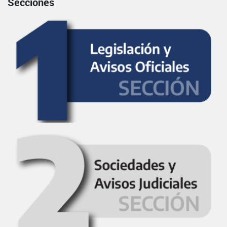
Secciones