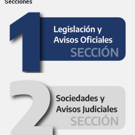
Secciones