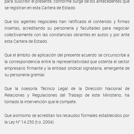
para suscribir el presente, conforme surge de los antecedentes que
se registran en esta Cartera de Estado.
Que los agentes negociales han ratificado el contenido y firmas
insertas, acreditando su personería y facultades para negociar
colectivamente con las constancias obrantes en autos y por ante
esta Cartera de Estado.
Que el ámbito de aplicación del presente acuerdo se circunscribe a
la correspondencia entre la representatividad que ostenta el sector
empresario firmante y la entidad sindical signataria, emergente de
su personería gremial.
Que la Asesoría Técnico Legal de la Dirección Nacional de
Relaciones y Regulaciones del Trabajo de este Ministerio, ha
tomado la intervención que le compete.
Que asimismo se acreditan los recaudos formales establecidos por
la Ley N° 14.250 (t.o. 2004).