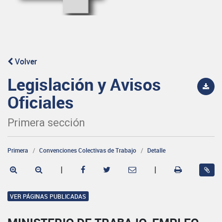
Volver
Legislación y Avisos
Oficiales
Primera sección
Primera
Convenciones Colectivas de Trabajo
Detalle
|
|
VER PÁGINAS PUBLICADAS