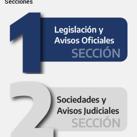
Secciones