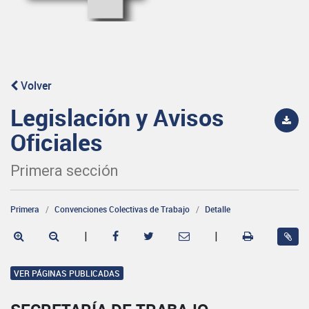
Volver
Legislación y Avisos
Oficiales
Primera sección
Primera
Convenciones Colectivas de Trabajo
Detalle
|
|
VER PÁGINAS PUBLICADAS