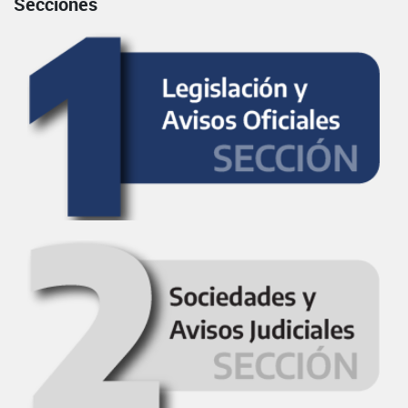
Secciones