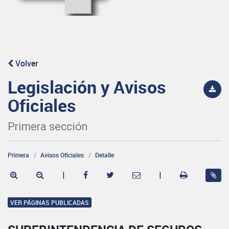
Volver
Legislación y Avisos
Oficiales
Primera sección
Primera
Avisos Oficiales
Detalle
|
|
VER PÁGINAS PUBLICADAS