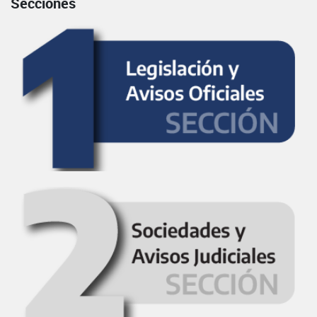
Secciones