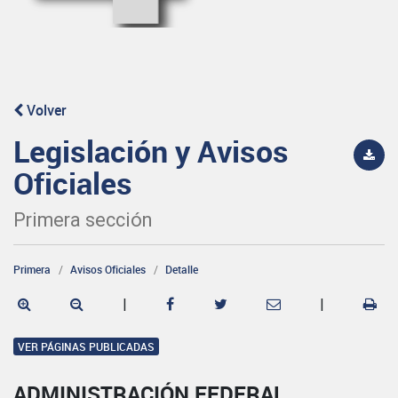
Volver
Legislación y Avisos
Oficiales
Primera sección
Primera
Avisos Oficiales
Detalle
|
|
VER PÁGINAS PUBLICADAS
ADMINISTRACIÓN FEDERAL