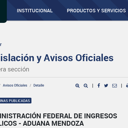
INSTITUCIONAL
PRODUCTOS Y SERVICIOS
r
islación y Avisos Oficiales
ra sección
Avisos Oficiales
Detalle
|
|
GINAS PUBLICADAS
INISTRACIÓN FEDERAL DE INGRESOS
LICOS - ADUANA MENDOZA