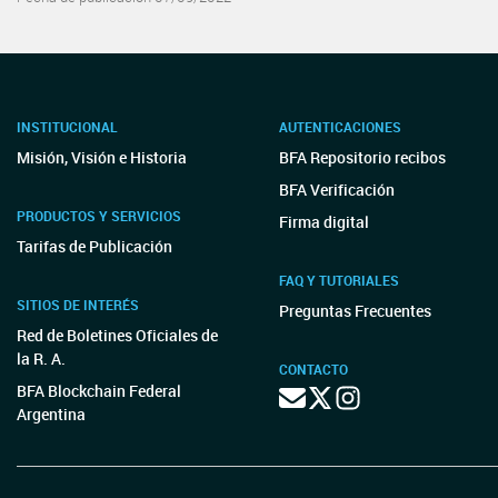
INSTITUCIONAL
AUTENTICACIONES
Misión, Visión e Historia
BFA Repositorio recibos
BFA Verificación
PRODUCTOS Y SERVICIOS
Firma digital
Tarifas de Publicación
FAQ Y TUTORIALES
SITIOS DE INTERÉS
Preguntas Frecuentes
Red de Boletines Oficiales de
la R. A.
CONTACTO
BFA Blockchain Federal
Argentina