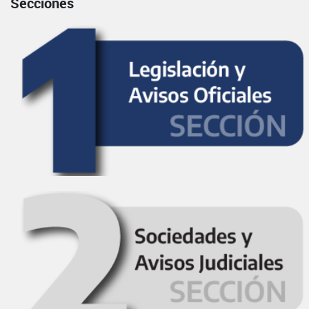
Secciones