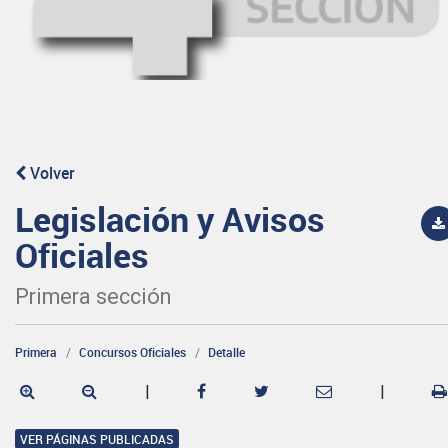
Volver
Legislación y Avisos
Oficiales
Primera sección
Primera
Concursos Oficiales
Detalle
|
|
VER PÁGINAS PUBLICADAS