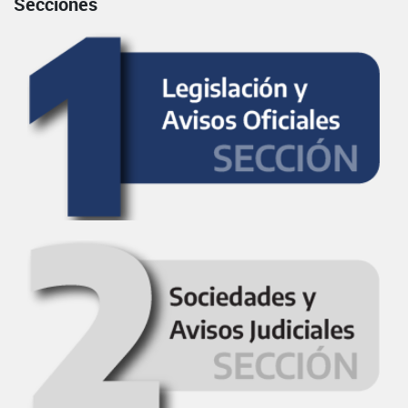
Secciones