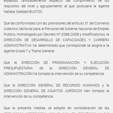
expedido favorablemente respecto del cumplimiento de los
requisitos del nivel y agrupamiento al que postulara la agente
Natalia Soledad BUSTOS.
Que de conformidad con las previsiones del artículo 31 del Convenio
Colectivo Sectorial para el Personal del Sistema Nacional de Empleo
Público, homologado por Decreto Nº 2098/2008 y modificatorios, la
DIRECCIÓN DE DESARROLLO DE CAPACIDADES Y CARRERA
ADMINISTRATIVA ha determinado que corresponde se asigne a la
agente Grado 7 y Tramo General.
Que la DIRECCIÓN DE PROGRAMACIÓN Y EJECUCIÓN
PRESUPUESTARIA de la DIRECCIÓN GENERAL DE
ADMINISTRACIÓN ha tomado la intervención de su competencia.
Que la DIRECCIÓN GENERAL DE RECURSOS HUMANOS y la
DIRECCIÓN GENERAL DE ASUNTOS JURÍDICOS han tomado la
intervención de su competencia.
Que la presente medida se adopta en consideración de las