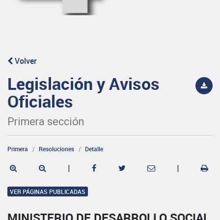
Volver
Legislación y Avisos
Oficiales
Primera sección
Primera
Resoluciones
Detalle
|
|
VER PÁGINAS PUBLICADAS
MINISTERIO DE DESARROLLO SOCIAL