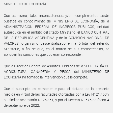
MINISTERIO DE ECONOMÍA.
Que asimismo, tales inconsistencias y/o incumplimientos serán
puestos en conocimiento del MINISTERIO DE ECONOMÍA, de la
ADMINISTRACIÓN FEDERAL DE INGRESOS PÚBLICOS, entidad
autárquica en el ámbito del citado Ministerio, el BANCO CENTRAL
DE LA REPÚBLICA ARGENTINA y de la COMISIÓN NACIONAL DE
VALORES, organismo descentralizado en la órbita del referido
Ministerio, a fin de que, en el marco de sus competencias, se
apliquen las sanciones que pudieran corresponder.
Que la Dirección General de Asuntos Jurídicos de la SECRETARÍA DE
AGRICULTURA, GANADERÍA Y PESCA del MINISTERIO DE
ECONOMÍA ha tomado la intervención que le compete.
Que el suscripto es competente para el dictado de la presente
medida en virtud de las facultades otorgadas por la Ley N° 21.453 y
su similar aclaratoria N° 26.351, y por el Decreto N° 576 de fecha 4
de septiembre de 2022.