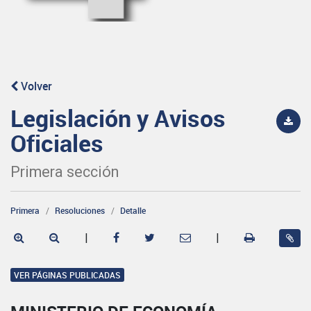
Volver
Legislación y Avisos
Oficiales
Primera sección
Primera
Resoluciones
Detalle
|
|
VER PÁGINAS PUBLICADAS