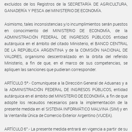
excluidos de los Registros de la SECRETARÍA DE AGRICULTURA,
GANADERÍA Y PESCA del MINISTERIO DE ECONOMÍA.
Asimismo, tales inconsistencias y/o incumplimientos serán puestos
en conocimiento del MINISTERIO DE ECONOMÍA, de la
ADMINISTRACIÓN FEDERAL DE INGRESOS PÚBLICOS entidad
autárquica en el ámbito del citado Ministerio, el BANCO CENTRAL
DE LA REPÚBLICA ARGENTINA y de la COMISIÓN NACIONAL DE
VALORES, organismo descentralizado en la órbita del referido
Ministerio, a fin de que, en el marco de sus competencias, se
apliquen las sanciones que pudieran corresponder.
ARTÍCULO 5º.- Comuníquese a la Dirección General de Aduanas y a
la ADMINISTRACIÓN FEDERAL DE INGRESOS PÚBLICOS, entidad
autárquica en el ámbito del MINISTERIO DE ECONOMÍA, a fin de que
adopte los recaudos necesarios para la implementación de la
presente medida en el SISTEMA INFORMÁTICO MALVINA (SIM) y en
la Ventanilla Única de Comercio Exterior Argentino (VUCEA).
ARTÍCULO 6°.- La presente medida entrará en vigencia a partir de su