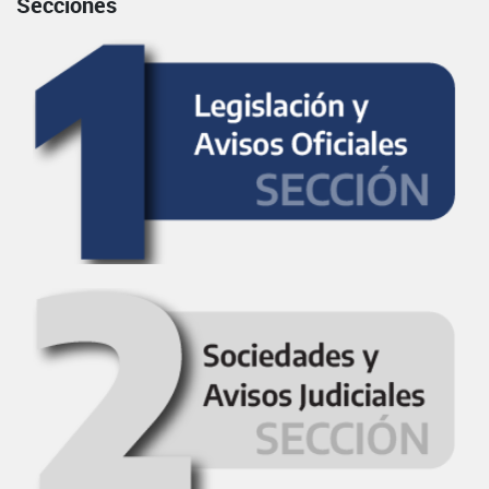
Secciones