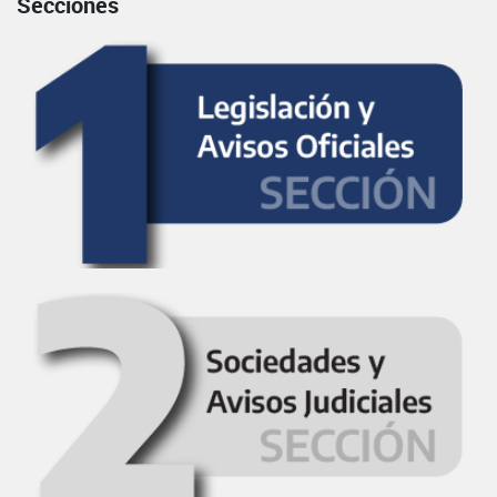
Secciones