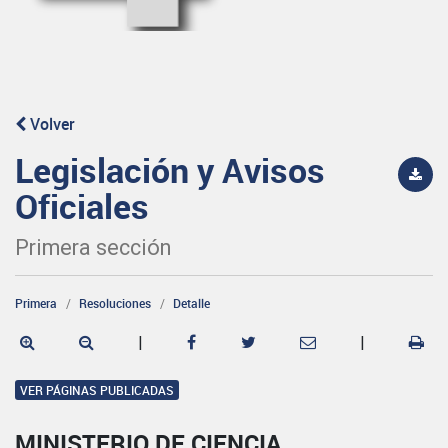
Volver
Legislación y Avisos
Oficiales
Primera sección
Primera
Resoluciones
Detalle
|
|
VER PÁGINAS PUBLICADAS
MINISTERIO DE CIENCIA,