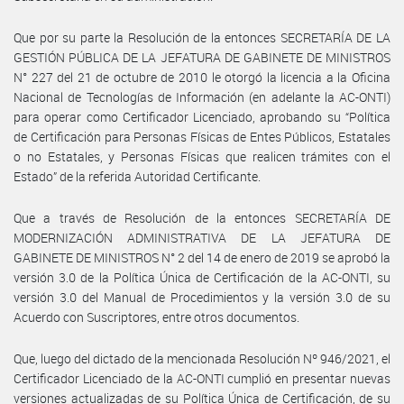
Que por su parte la Resolución de la entonces SECRETARÍA DE LA
GESTIÓN PÚBLICA DE LA JEFATURA DE GABINETE DE MINISTROS
N° 227 del 21 de octubre de 2010 le otorgó la licencia a la Oficina
Nacional de Tecnologías de Información (en adelante la AC-ONTI)
para operar como Certificador Licenciado, aprobando su “Política
de Certificación para Personas Físicas de Entes Públicos, Estatales
o no Estatales, y Personas Físicas que realicen trámites con el
Estado” de la referida Autoridad Certificante.
Que a través de Resolución de la entonces SECRETARÍA DE
MODERNIZACIÓN ADMINISTRATIVA DE LA JEFATURA DE
GABINETE DE MINISTROS N° 2 del 14 de enero de 2019 se aprobó la
versión 3.0 de la Política Única de Certificación de la AC-ONTI, su
versión 3.0 del Manual de Procedimientos y la versión 3.0 de su
Acuerdo con Suscriptores, entre otros documentos.
Que, luego del dictado de la mencionada Resolución Nº 946/2021, el
Certificador Licenciado de la AC-ONTI cumplió en presentar nuevas
versiones actualizadas de su Política Única de Certificación, de su