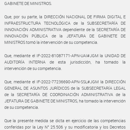
GABINETE DE MINISTROS.
Que, por su parte, la DIRECCIÓN NACIONAL DE FIRMA DIGITAL E
INFRAESTRUCTURA TECNOLÓGICA de la SUBSECRETARÍA DE
INNOVACIÓN ADMINISTRATIVA dependiente de la SECRETARÍA DE
INNOVACIÓN PÚBLICA de la JEFATURA DE GABINETE DE
MINISTROS tomó la intervención de su competencia.
Que, mediante el IF-2022-81087171-APN-UAI#JGM la UNIDAD DE
AUDITORÍA INTERNA de esta jurisdicción, ha tomado la
intervención de su competencia.
Que, mediante el IF-2022-77236690-APN-SSL#JGM la DIRECCIÓN
GENERAL DE ASUNTOS JURÍDICOS de la SUBSECRETARÍA LEGAL
de la SECRETARÍA DE COORDINACIÓN ADMINISTRATIVA de la
JEFATURA DE GABINETE DE MINISTROS, ha tomado la intervención
de su competencia.
Que la presente medida se dicta en ejercicio de las competencias
conferidas por la Ley N° 25.506 y su modificatoria y los Decretos