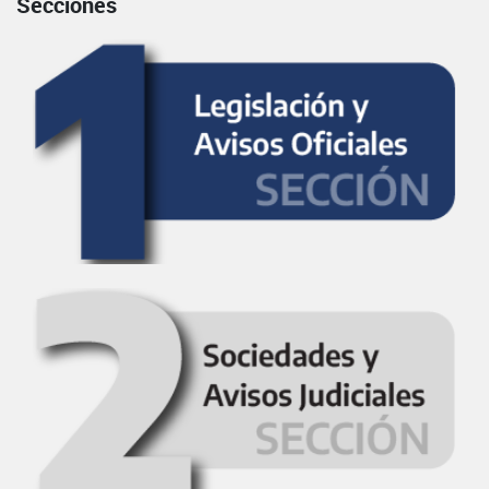
Secciones