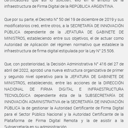
infraestructura de Firma Digital de la REPÚBLICA ARGENTINA.
Que por su parte, el Decreto N° 50 del 19 de diciembre de 2019 y sus
modificatorios creó, entre otros, a la SECRETARÍA DE INNOVACIÓN
PÚBLICA dependiente de la JEFATURA DE GABINETE DE
MINISTROS, estableciendo entre sus objetivos, el de actuar como
Autoridad de Aplicación del régimen normativo que establece la
infraestructura de firma digital estipulada por la Ley N° 25.506.
Que, con posterioridad, la Decisión Administrativa N° 416 del 27 de
abril del 2022, aprobó una nueva estructura organizativa de primer
y segundo nivel operativo para la JEFATURA DE GABINETE DE
MINISTROS, estableciendo, entre las acciones de la DIRECCIÓN
NACIONAL DE FIRMA DIGITAL E INFRAESTRUCTURA
TECNOLÓGICA dependiente ésta de la SUBSECRETARÍA DE
INNOVACIÓN ADMINISTRATIVA de la SECRETARÍA DE INNOVACIÓN
PÚBLICA la de gestionar la Autoridad Certificante de Firma Digital
para el Sector Público Nacional y la Autoridad Certificante de la
Plataforma de Firma Digital Remota y la de asistir a la
Subsecretaría en su administración.