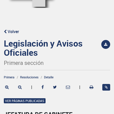
Volver
Legislación y Avisos
Oficiales
Primera sección
Primera
Resoluciones
Detalle
|
|
VER PÁGINAS PUBLICADAS