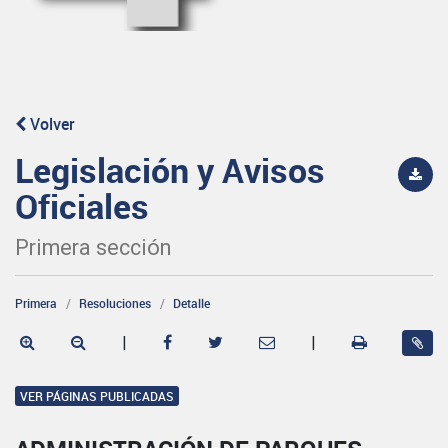
Volver
Legislación y Avisos
Oficiales
Primera sección
Primera
Resoluciones
Detalle
|
|
VER PÁGINAS PUBLICADAS