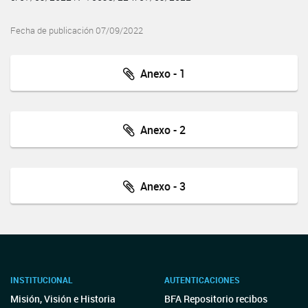
Fecha de publicación 07/09/2022
Anexo - 1
Anexo - 2
Anexo - 3
INSTITUCIONAL
AUTENTICACIONES
Misión, Visión e Historia
BFA Repositorio recibos