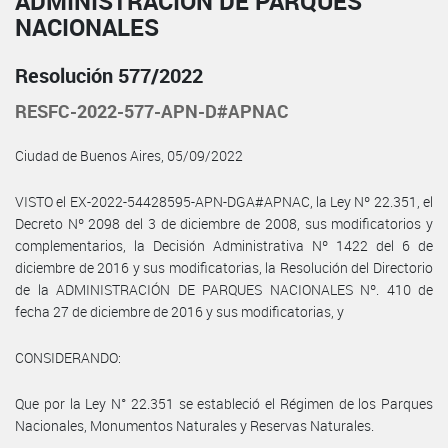
ADMINISTRACIÓN DE PARQUES
NACIONALES
Resolución 577/2022
RESFC-2022-577-APN-D#APNAC
Ciudad de Buenos Aires, 05/09/2022
VISTO el EX-2022-54428595-APN-DGA#APNAC, la Ley Nº 22.351, el
Decreto Nº 2098 del 3 de diciembre de 2008, sus modificatorios y
complementarios, la Decisión Administrativa Nº 1422 del 6 de
diciembre de 2016 y sus modificatorias, la Resolución del Directorio
de la ADMINISTRACIÓN DE PARQUES NACIONALES Nº. 410 de
fecha 27 de diciembre de 2016 y sus modificatorias, y
CONSIDERANDO:
Que por la Ley N° 22.351 se estableció el Régimen de los Parques
Nacionales, Monumentos Naturales y Reservas Naturales.