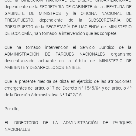
dependiente de la SECRETARÍA DE GABINETE de la JEFATURA DE
GABINETE DE MINISTROS, y la OFICINA NACIONAL DE
PRESUPUESTO, dependiente de la SUBSECRETARÍA DE
PRESUPUESTO de la SECRETARÍA DE HACIENDA del MINISTERIO
DE ECONOMÍA, han tomado la intervención que les compete.
Que ha tomado intervención el Servicio Jurídico de la
ADMINISTRACIÓN DE PARQUES NACIONALES, organismo
descentralizado actuante en la órbita del MINISTERIO DE
AMBIENTE Y DESARROLLO SOSTENIBLE.
Que la presente medida se dicta en ejercicio de las atribuciones
emergentes del artículo 17 del Decreto Nº 1545/94 y del artículo 4º
de la Decisión Administrativa Nº 1422/16.
Por ello,
EL DIRECTORIO DE LA ADMINISTRACIÓN DE PARQUES
NACIONALES