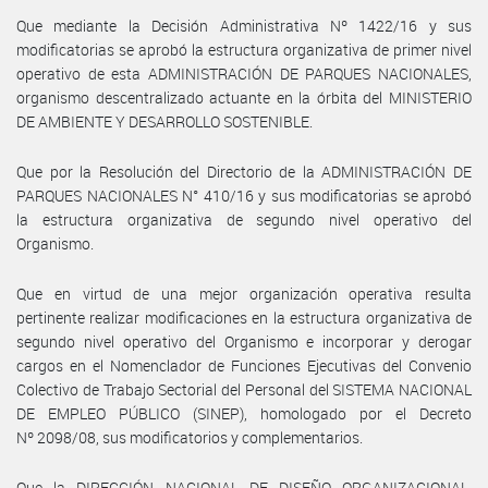
Que mediante la Decisión Administrativa Nº 1422/16 y sus
modificatorias se aprobó la estructura organizativa de primer nivel
operativo de esta ADMINISTRACIÓN DE PARQUES NACIONALES,
organismo descentralizado actuante en la órbita del MINISTERIO
DE AMBIENTE Y DESARROLLO SOSTENIBLE.
Que por la Resolución del Directorio de la ADMINISTRACIÓN DE
PARQUES NACIONALES N° 410/16 y sus modificatorias se aprobó
la estructura organizativa de segundo nivel operativo del
Organismo.
Que en virtud de una mejor organización operativa resulta
pertinente realizar modificaciones en la estructura organizativa de
segundo nivel operativo del Organismo e incorporar y derogar
cargos en el Nomenclador de Funciones Ejecutivas del Convenio
Colectivo de Trabajo Sectorial del Personal del SISTEMA NACIONAL
DE EMPLEO PÚBLICO (SINEP), homologado por el Decreto
Nº 2098/08, sus modificatorios y complementarios.
Que la DIRECCIÓN NACIONAL DE DISEÑO ORGANIZACIONAL,