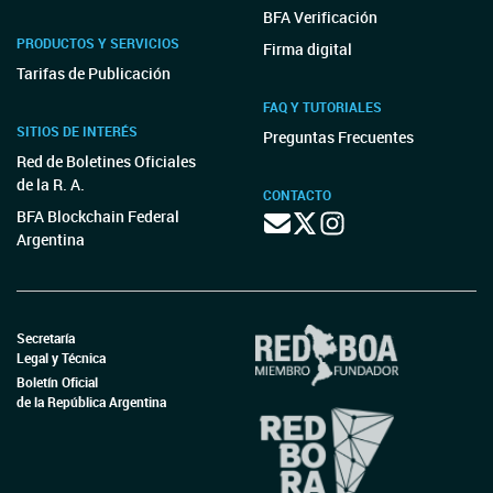
BFA Verificación
PRODUCTOS Y SERVICIOS
Firma digital
Tarifas de Publicación
FAQ Y TUTORIALES
SITIOS DE INTERÉS
Preguntas Frecuentes
Red de Boletines Oficiales
de la R. A.
CONTACTO
BFA Blockchain Federal
Argentina
Secretaría
Legal y Técnica
Boletín Oficial
de la República Argentina