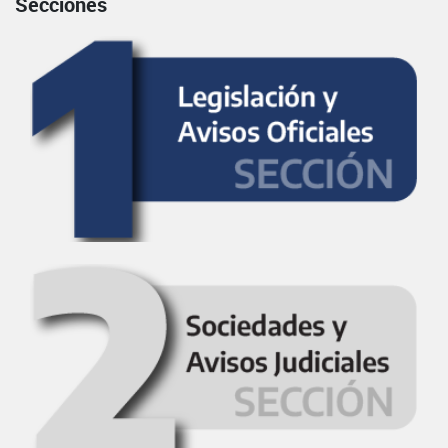
Secciones