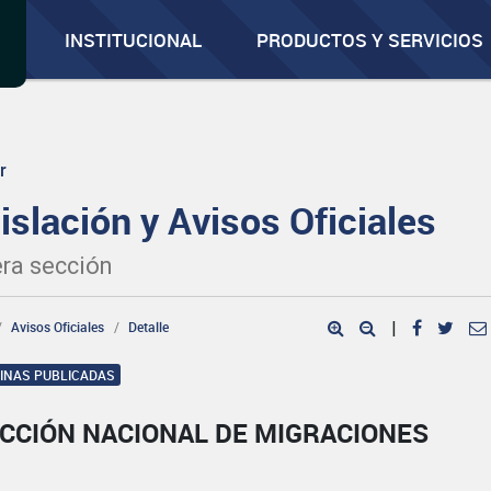
INSTITUCIONAL
PRODUCTOS Y SERVICIOS
r
islación y Avisos Oficiales
ra sección
Avisos Oficiales
Detalle
|
GINAS PUBLICADAS
ECCIÓN NACIONAL DE MIGRACIONES