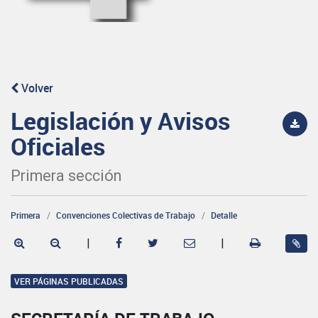
Volver
Legislación y Avisos
Oficiales
Primera sección
Primera
Convenciones Colectivas de Trabajo
Detalle
|
|
VER PÁGINAS PUBLICADAS