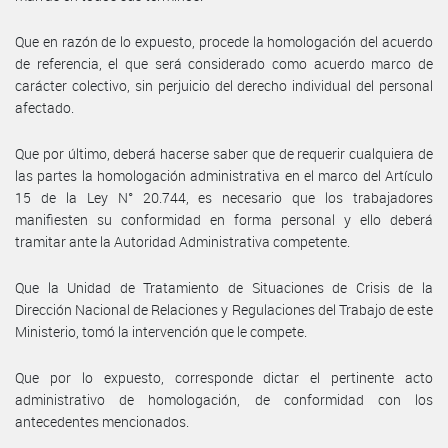
Que en razón de lo expuesto, procede la homologación del acuerdo
de referencia, el que será considerado como acuerdo marco de
carácter colectivo, sin perjuicio del derecho individual del personal
afectado.
Que por último, deberá hacerse saber que de requerir cualquiera de
las partes la homologación administrativa en el marco del Artículo
15 de la Ley N° 20.744, es necesario que los trabajadores
manifiesten su conformidad en forma personal y ello deberá
tramitar ante la Autoridad Administrativa competente.
Que la Unidad de Tratamiento de Situaciones de Crisis de la
Dirección Nacional de Relaciones y Regulaciones del Trabajo de este
Ministerio, tomó la intervención que le compete.
Que por lo expuesto, corresponde dictar el pertinente acto
administrativo de homologación, de conformidad con los
antecedentes mencionados.