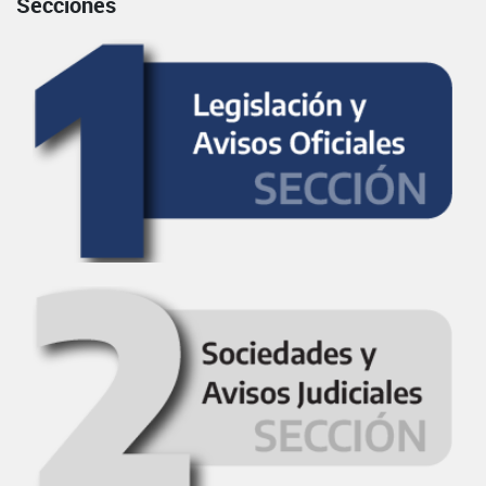
Secciones