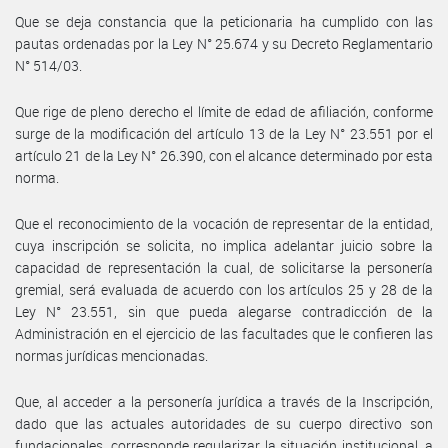
Que se deja constancia que la peticionaria ha cumplido con las
pautas ordenadas por la Ley N° 25.674 y su Decreto Reglamentario
N° 514/03.
Que rige de pleno derecho el límite de edad de afiliación, conforme
surge de la modificación del artículo 13 de la Ley N° 23.551 por el
artículo 21 de la Ley N° 26.390, con el alcance determinado por esta
norma.
Que el reconocimiento de la vocación de representar de la entidad,
cuya inscripción se solicita, no implica adelantar juicio sobre la
capacidad de representación la cual, de solicitarse la personería
gremial, será evaluada de acuerdo con los artículos 25 y 28 de la
Ley N° 23.551, sin que pueda alegarse contradicción de la
Administración en el ejercicio de las facultades que le confieren las
normas jurídicas mencionadas.
Que, al acceder a la personería jurídica a través de la Inscripción,
dado que las actuales autoridades de su cuerpo directivo son
fundacionales, corresponde regularizar la situación institucional, a