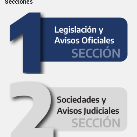
Secciones