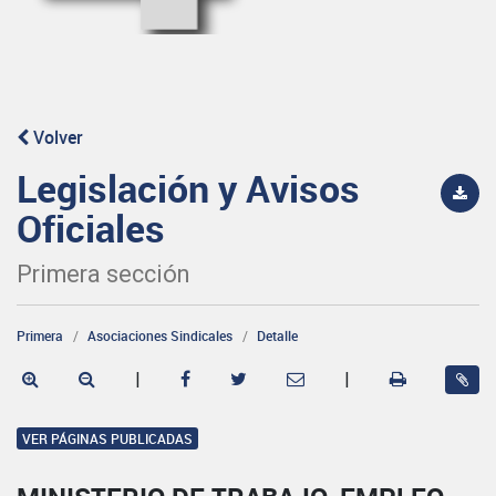
Volver
Legislación y Avisos
Oficiales
Primera sección
Primera
Asociaciones Sindicales
Detalle
|
|
VER PÁGINAS PUBLICADAS