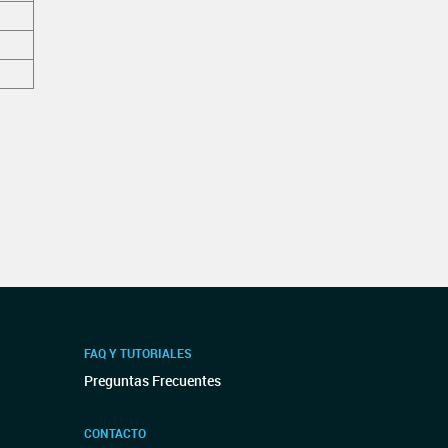
FAQ Y TUTORIALES
Preguntas Frecuentes
CONTACTO