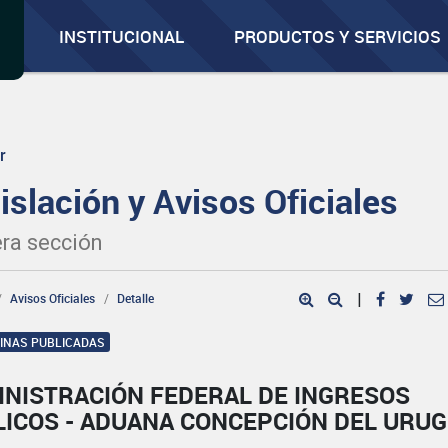
INSTITUCIONAL
PRODUCTOS Y SERVICIOS
r
islación y Avisos Oficiales
ra sección
Avisos Oficiales
Detalle
|
GINAS PUBLICADAS
INISTRACIÓN FEDERAL DE INGRESOS
LICOS - ADUANA CONCEPCIÓN DEL URU