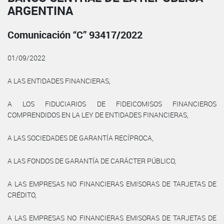
ARGENTINA
Comunicación “C” 93417/2022
01/09/2022
A LAS ENTIDADES FINANCIERAS,
A LOS FIDUCIARIOS DE FIDEICOMISOS FINANCIEROS
COMPRENDIDOS EN LA LEY DE ENTIDADES FINANCIERAS,
A LAS SOCIEDADES DE GARANTÍA RECÍPROCA,
A LAS FONDOS DE GARANTÍA DE CARÁCTER PÚBLICO,
A LAS EMPRESAS NO FINANCIERAS EMISORAS DE TARJETAS DE
CRÉDITO,
A LAS EMPRESAS NO FINANCIERAS EMISORAS DE TARJETAS DE