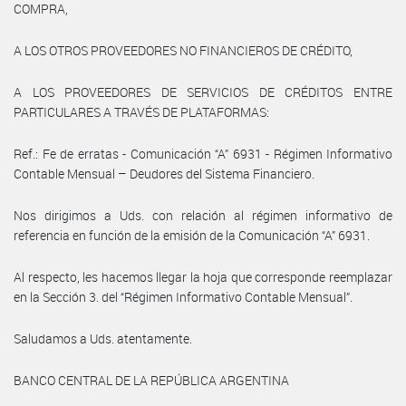
COMPRA,
A LOS OTROS PROVEEDORES NO FINANCIEROS DE CRÉDITO,
A LOS PROVEEDORES DE SERVICIOS DE CRÉDITOS ENTRE
PARTICULARES A TRAVÉS DE PLATAFORMAS:
Ref.: Fe de erratas - Comunicación “A” 6931 - Régimen Informativo
Contable Mensual – Deudores del Sistema Financiero.
Nos dirigimos a Uds. con relación al régimen informativo de
referencia en función de la emisión de la Comunicación “A” 6931.
Al respecto, les hacemos llegar la hoja que corresponde reemplazar
en la Sección 3. del “Régimen Informativo Contable Mensual”.
Saludamos a Uds. atentamente.
BANCO CENTRAL DE LA REPÚBLICA ARGENTINA