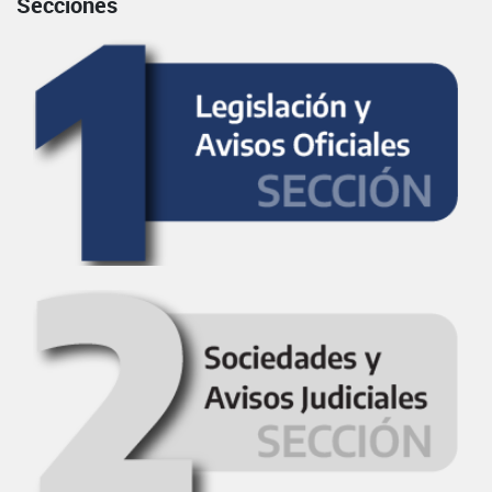
Secciones