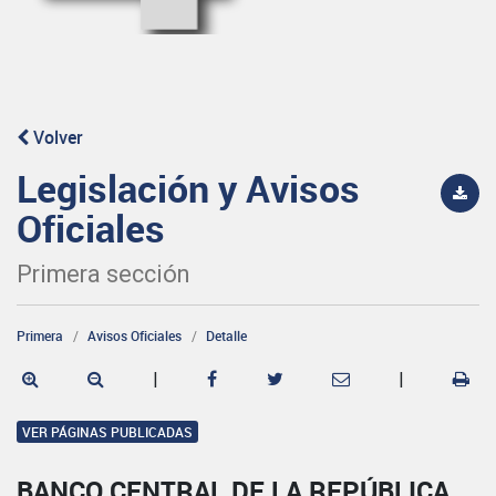
Volver
Legislación y Avisos
Oficiales
Primera sección
Primera
Avisos Oficiales
Detalle
|
|
VER PÁGINAS PUBLICADAS
BANCO CENTRAL DE LA REPÚBLICA