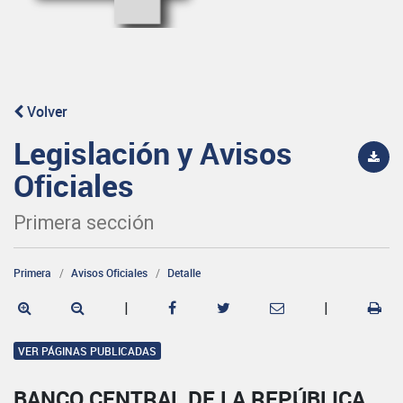
Volver
Legislación y Avisos
Oficiales
Primera sección
Primera
Avisos Oficiales
Detalle
|
|
VER PÁGINAS PUBLICADAS
BANCO CENTRAL DE LA REPÚBLICA