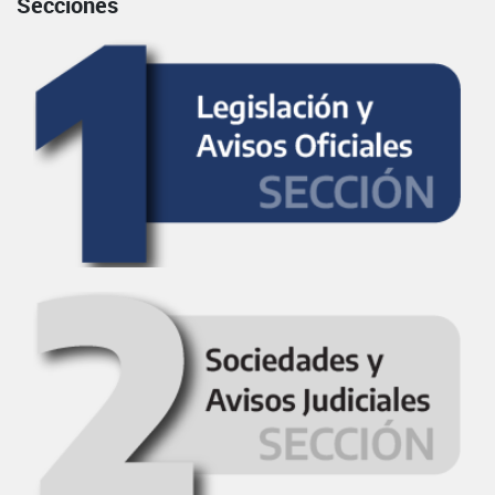
Secciones