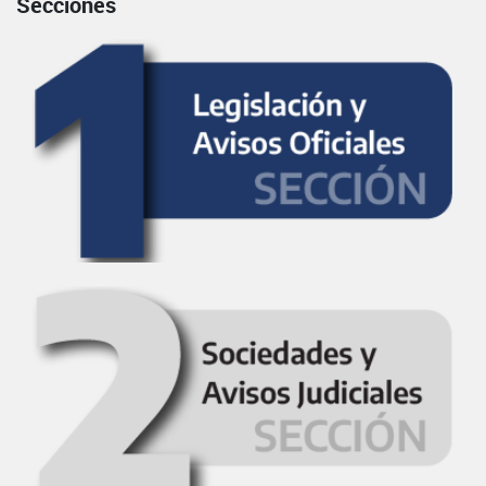
Secciones