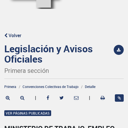
Volver
Legislación y Avisos
Oficiales
Primera sección
Primera
Convenciones Colectivas de Trabajo
Detalle
|
|
VER PÁGINAS PUBLICADAS