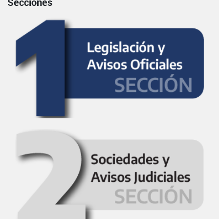
Secciones