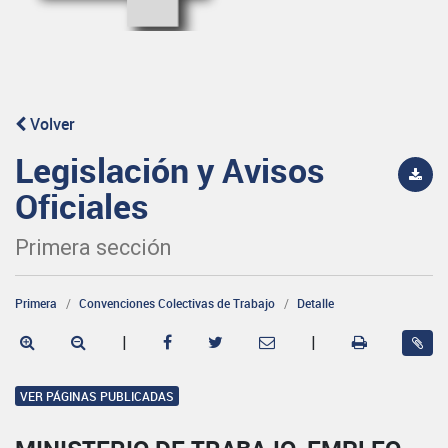
Volver
Legislación y Avisos
Oficiales
Primera sección
Primera
Convenciones Colectivas de Trabajo
Detalle
|
|
VER PÁGINAS PUBLICADAS