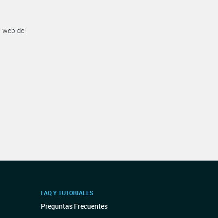
n web del
FAQ Y TUTORIALES
Preguntas Frecuentes