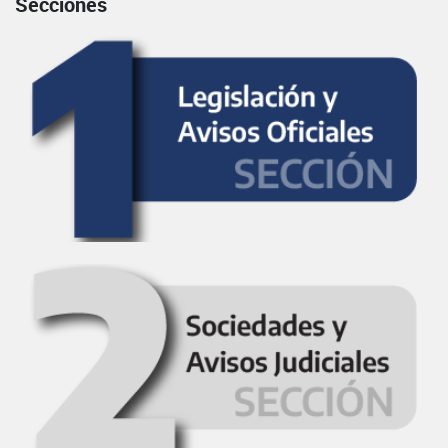
Secciones