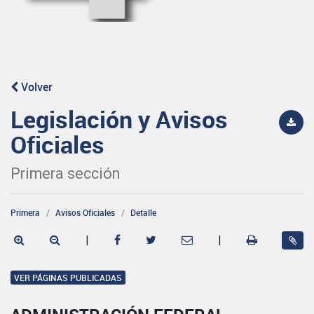
Volver
Legislación y Avisos
Oficiales
Primera sección
Primera
Avisos Oficiales
Detalle
|
|
VER PÁGINAS PUBLICADAS