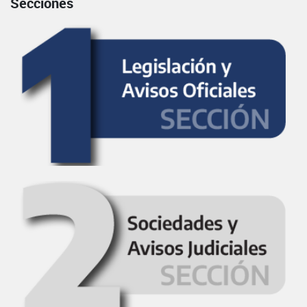
Secciones