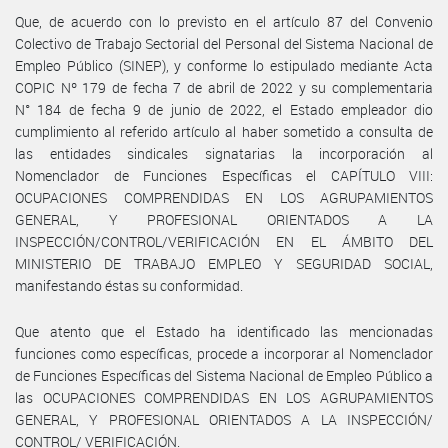
Que, de acuerdo con lo previsto en el artículo 87 del Convenio
Colectivo de Trabajo Sectorial del Personal del Sistema Nacional de
Empleo Público (SINEP), y conforme lo estipulado mediante Acta
COPIC Nº 179 de fecha 7 de abril de 2022 y su complementaria
N° 184 de fecha 9 de junio de 2022, el Estado empleador dio
cumplimiento al referido artículo al haber sometido a consulta de
las entidades sindicales signatarias la incorporación al
Nomenclador de Funciones Específicas el CAPÍTULO VIII:
OCUPACIONES COMPRENDIDAS EN LOS AGRUPAMIENTOS
GENERAL, Y PROFESIONAL ORIENTADOS A LA
INSPECCIÓN/CONTROL/VERIFICACIÓN EN EL ÁMBITO DEL
MINISTERIO DE TRABAJO EMPLEO Y SEGURIDAD SOCIAL,
manifestando éstas su conformidad.
Que atento que el Estado ha identificado las mencionadas
funciones como específicas, procede a incorporar al Nomenclador
de Funciones Específicas del Sistema Nacional de Empleo Público a
las OCUPACIONES COMPRENDIDAS EN LOS AGRUPAMIENTOS
GENERAL, Y PROFESIONAL ORIENTADOS A LA INSPECCIÓN/
CONTROL/ VERIFICACIÓN.