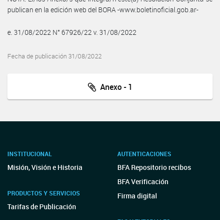
publican en la edición web del BORA -www.boletinoficial.gob.ar-
e. 31/08/2022 N° 67926/22 v. 31/08/2022
Fecha de publicación 31/08/2022
Anexo - 1
INSTITUCIONAL
AUTENTICACIONES
Misión, Visión e Historia
BFA Repositorio recibos
BFA Verificación
PRODUCTOS Y SERVICIOS
Firma digital
Tarifas de Publicación