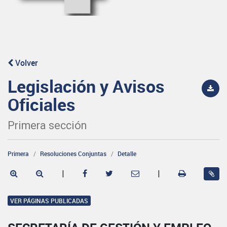
Volver
Legislación y Avisos
Oficiales
Primera sección
Primera
Resoluciones Conjuntas
Detalle
|
|
VER PÁGINAS PUBLICADAS