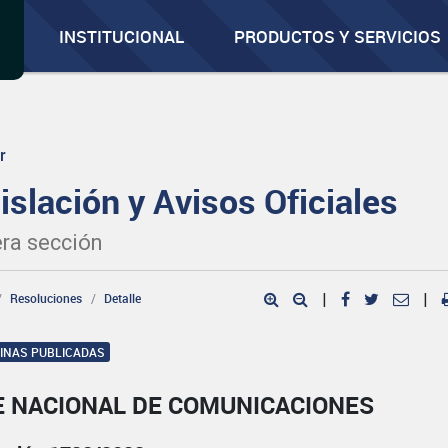
INSTITUCIONAL
PRODUCTOS Y SERVICIOS
r
islación y Avisos Oficiales
ra sección
Resoluciones
Detalle
|
|
GINAS PUBLICADAS
E NACIONAL DE COMUNICACIONES