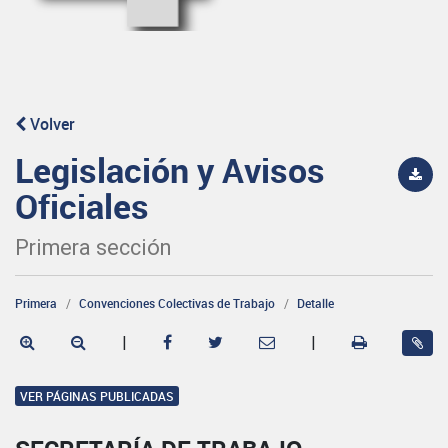
Volver
Legislación y Avisos
Oficiales
Primera sección
Primera
Convenciones Colectivas de Trabajo
Detalle
|
|
VER PÁGINAS PUBLICADAS