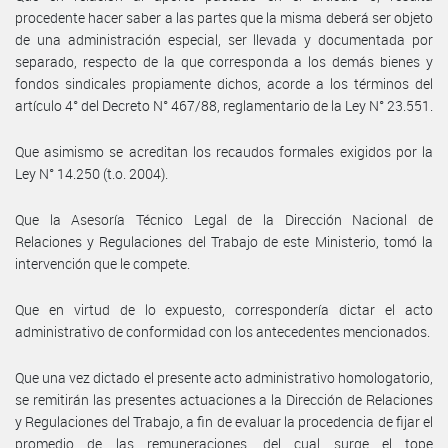
procedente hacer saber a las partes que la misma deberá ser objeto
de una administración especial, ser llevada y documentada por
separado, respecto de la que corresponda a los demás bienes y
fondos sindicales propiamente dichos, acorde a los términos del
artículo 4° del Decreto N° 467/88, reglamentario de la Ley N° 23.551.
Que asimismo se acreditan los recaudos formales exigidos por la
Ley N° 14.250 (t.o. 2004).
Que la Asesoría Técnico Legal de la Dirección Nacional de
Relaciones y Regulaciones del Trabajo de este Ministerio, tomó la
intervención que le compete.
Que en virtud de lo expuesto, correspondería dictar el acto
administrativo de conformidad con los antecedentes mencionados.
Que una vez dictado el presente acto administrativo homologatorio,
se remitirán las presentes actuaciones a la Dirección de Relaciones
y Regulaciones del Trabajo, a fin de evaluar la procedencia de fijar el
promedio de las remuneraciones, del cual surge el tope