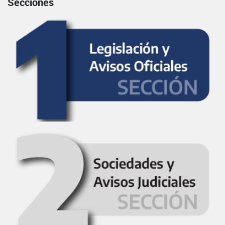
Secciones