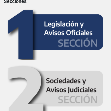
Secciones