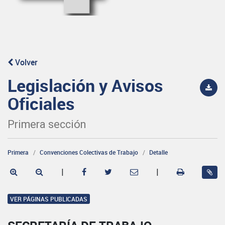
Volver
Legislación y Avisos
Oficiales
Primera sección
Primera
Convenciones Colectivas de Trabajo
Detalle
|
|
VER PÁGINAS PUBLICADAS