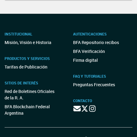
INSTITUCIONAL
AUTENTICACIONES
Misión, Visión e Historia
BFA Repositorio recibos
BFA Verificación
PRODUCTOS Y SERVICIOS
Firma digital
Tarifas de Publicación
FAQ Y TUTORIALES
SITIOS DE INTERÉS
Preguntas Frecuentes
Red de Boletines Oficiales
de la R. A.
CONTACTO
BFA Blockchain Federal
Argentina