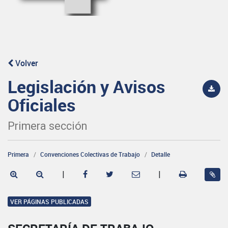
Volver
Legislación y Avisos
Oficiales
Primera sección
Primera
Convenciones Colectivas de Trabajo
Detalle
|
|
VER PÁGINAS PUBLICADAS