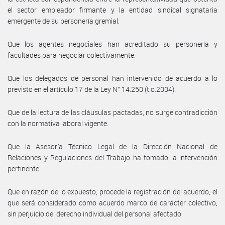
el sector empleador firmante y la entidad sindical signataria
emergente de su personería gremial.
Que los agentes negociales han acreditado su personería y
facultades para negociar colectivamente.
Que los delegados de personal han intervenido de acuerdo a lo
previsto en el artículo 17 de la Ley N° 14.250 (t.o.2004).
Que de la lectura de las cláusulas pactadas, no surge contradicción
con la normativa laboral vigente.
Que la Asesoría Técnico Legal de la Dirección Nacional de
Relaciones y Regulaciones del Trabajo ha tomado la intervención
pertinente.
Que en razón de lo expuesto, procede la registración del acuerdo, el
que será considerado como acuerdo marco de carácter colectivo,
sin perjuicio del derecho individual del personal afectado.