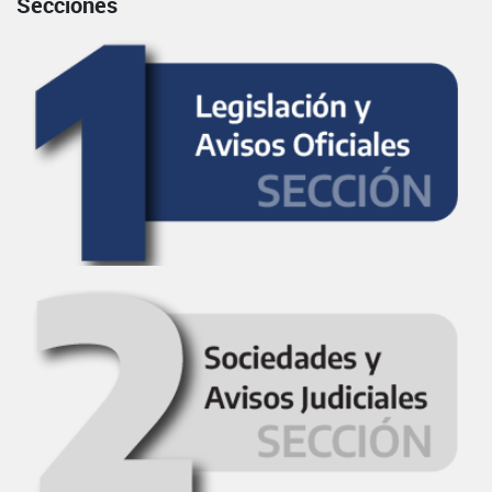
Secciones