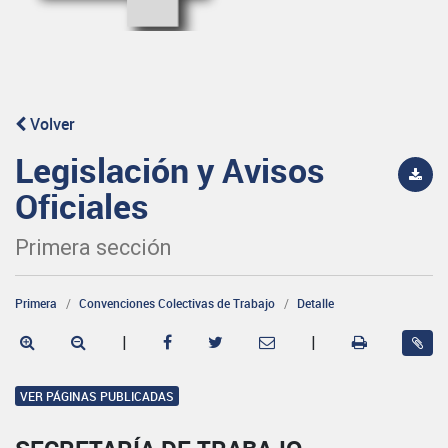
Volver
Legislación y Avisos
Oficiales
Primera sección
Primera
Convenciones Colectivas de Trabajo
Detalle
|
|
VER PÁGINAS PUBLICADAS