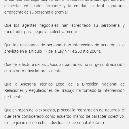
el sector empleador firmante y la entidad sindical signataria
emergente de su personería gremial.
Que los agentes negociales han acreditado su personería y
facultades para negociar colectivamente.
Que los delegados de personal han intervenido de acuerdo a lo
previsto en el artículo 17 de la Ley N° 14.250 (t.o.2004).
Que de la lectura de las cláusulas pactadas, no surge contradicción
con la normativa laboral vigente.
Que la Asesoría Técnico Legal de la Dirección Nacional de
Relaciones y Regulaciones del Trabajo ha tomado la intervención
pertinente.
Que en razón de lo expuesto, procede la registración del acuerdo, el
que será considerado como acuerdo marco de carácter colectivo,
sin perjuicio del derecho individual del personal afectado.