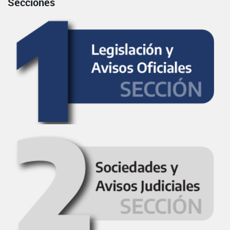
Secciones